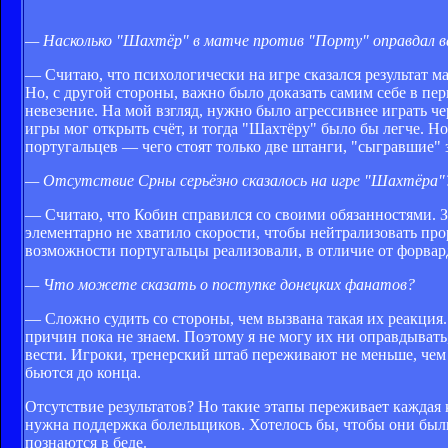
— Насколько "Шахтёр" в матче против "Порту" оправдал 
— Считаю, что психологически на игре сказался результат ма
Но, с другой стороны, важно было доказать самим себе в пер
невезение. На мой взгляд, нужно было агрессивнее играть ч
игры мог открыть счёт, и тогда "Шахтёру" было бы легче. Но
португальцев — чего стоят только две штанги, "сыгравшие" 
— Отсутствие Срны серьёзно сказалось на игре "Шахтёра"
— Считаю, что Кобин справился со своими обязанностями. З
элементарно не хватило скорости, чтобы нейтрализовать пр
возможности португальцы реализовали, в отличие от форвар
— Что можете сказать о поступке донецких фанатов?
— Сложно судить со стороны, чем вызвана такая их реакция
причин пока не знаем. Поэтому я не могу их ни оправдывать
вести. Игроки, тренерский штаб переживают не меньше, чем
бьются до конца.
Отсутствие результатов? Но такие этапы переживает каждая к
нужна поддержка болельщиков. Хотелось бы, чтобы они были
познаются в беде.