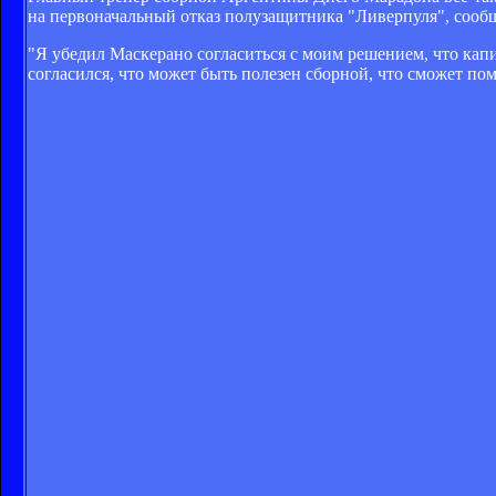
на первоначальный отказ полузащитника "Ливерпуля", сообщ
"Я убедил Маскерано согласиться с моим решением, что капит
согласился, что может быть полезен сборной, что сможет по