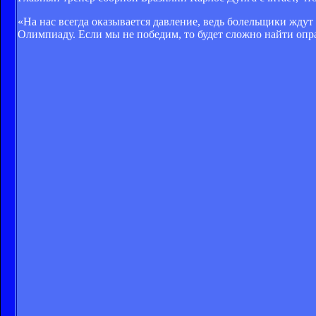
«На нас всегда оказывается давление, ведь болельщики ждут 
Олимпиаду. Если мы не победим, то будет сложно найти опр