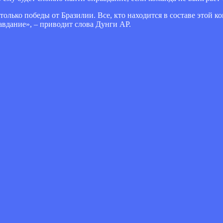
только победы от Бразилии. Все, кто находится в составе этой 
авдание», – приводит слова Дунги AP.