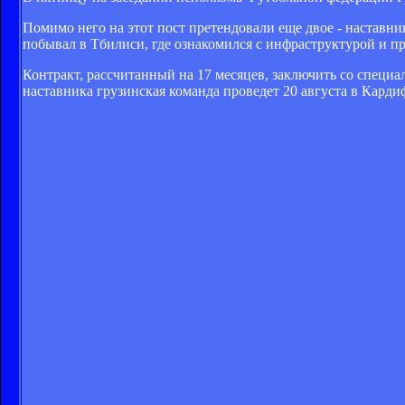
Помимо него на этот пост претендовали еще двое - наставн
побывал в Тбилиси, где ознакомился с инфраструктурой и п
Контракт, рассчитанный на 17 месяцев, заключить со специ
наставника грузинская команда проведет 20 августа в Кардиф