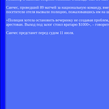
Санчес, проведший 89 матчей за национальную команду, вме
посетители отеля вызвали полицию, пожаловавшись им на ш
«Полиция хотела остановить вечеринку не создавая проблем,
арестован. Выход под залог стоил вратарю $1000», – говорит
Санчес предстанет перед судом 11 июля.