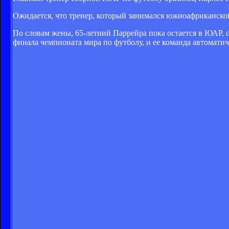
Ожидается, что тренер, который занимался южноафриканской 
По словам жены, 65-летний Паррейра пока остается в ЮАР, 
финала чемпионата мира по футболу, и ее команда автоматич