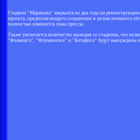
Стадион "Маракана" закрылся на два года на реконструкцию
проекта, предполагающего сохранение в целом внешнего обл
полностью изменится ложа прессы.
Также увеличится количество выходов со стадиона, что позв
"Фламенго", "Флуминенсе" и "Ботафого" будут вынуждены и