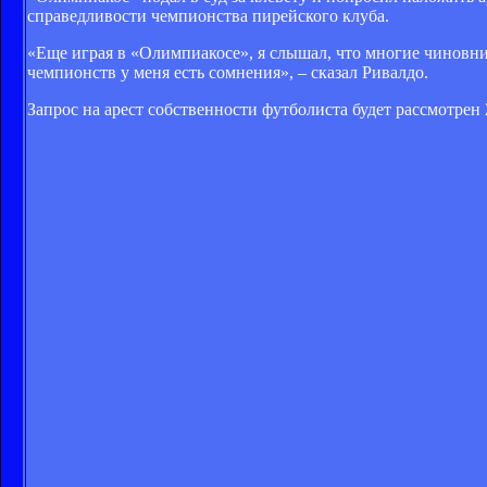
справедливости чемпионства пирейского клуба.
«Еще играя в «Олимпиакосе», я слышал, что многие чиновник
чемпионств у меня есть сомнения», – сказал Ривалдо.
Запрос на арест собственности футболиста будет рассмотрен