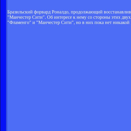
Бразильский форвард Роналдо, продолжающий восстанавлива
"Манчестер Сити". Об интересе к нему со стороны этих двух
"Фламенго" и "Манчестер Сити", но в них пока нет никакой 