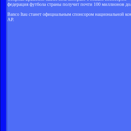
федерация футбола страны получит почти 100 миллионов до
Banco Itau станет официальным спонсором национальной ко
АР.