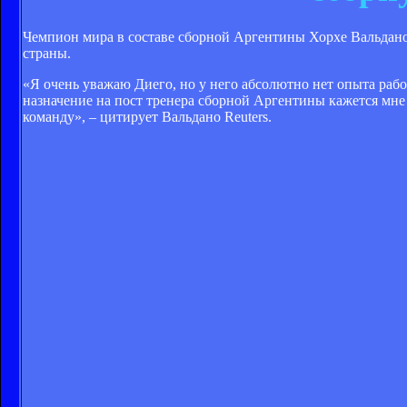
Чемпион мира в составе сборной Аргентины Хорхе Вальдано 
страны.
«Я очень уважаю Диего, но у него абсолютно нет опыта раб
назначение на пост тренера сборной Аргентины кажется мне
команду», – цитирует Вальдано Reuters.