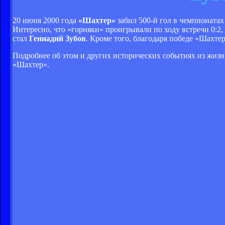
20 июня 2000 года
«Шахтер»
забил 500-й гол в чемпионатах
Интересно, что «горняки» проигрывали по ходу встречи 0:2,
стал
Геннадий Зубов
. Кроме того, благодаря победе «Шахте
Подробнее об этом и других исторических событиях из жиз
«Шахтер».