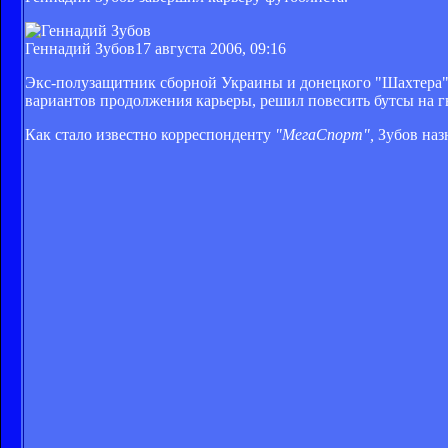
Геннадий Зубов
17 августа 2006, 09:16
Экс-полузащитник сборной Украины и донецкого "Шахтера" 
вариантов продолжения карьеры, решил повесить бутсы на гв
Как стало известно корреспонденту
"МегаСпорт",
Зубов наз