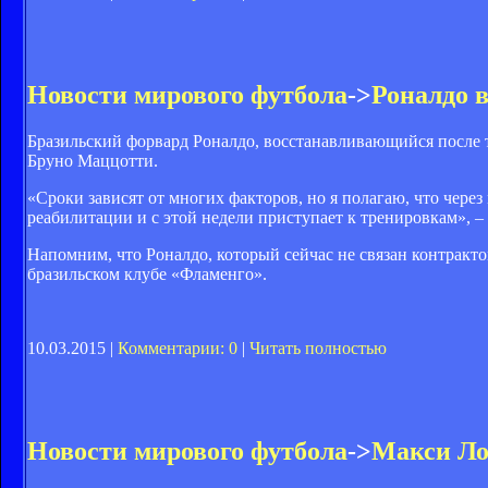
Новости мирового футбола
->
Роналдо в
Бразильский форвард Роналдо, восстанавливающийся после тр
Бруно Маццотти.
«Сроки зависят от многих факторов, но я полагаю, что чере
реабилитации и с этой недели приступает к тренировкам», – 
Напомним, что Роналдо, который сейчас не связан контракто
бразильском клубе «Фламенго».
10.03.2015 |
Комментарии: 0
|
Читать полностью
Новости мирового футбола
->
Макси Ло