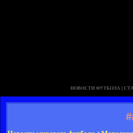
|
НОВОСТИ ФУТБОЛА
СТ
#