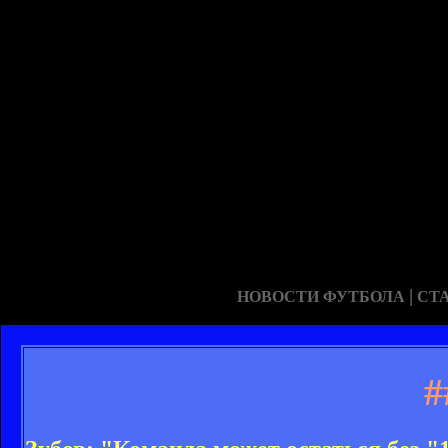
|
НОВОСТИ ФУТБОЛА
СТ
#