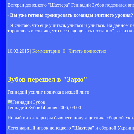
Ветеран донецкого "Шахтера" Геннадий Зубов поделился вп
- Вы уже готовы тренировать команды элитного уровня?
- Я считаю, что еще учиться, учиться и учиться. На данном 
тороплюсь и считаю, что все надо делать поэтапно", - сказал
10.03.2015 |
Комментарии: 0
|
Читать полностью
Зубов перешел в "Зарю"
Геннадий усилит новичка высшей лиги.
Геннадий Зубов
14 июля 2006, 09:00
Новый виток карьеры бывшего полузащитника сборной Укр
Легендарный игрок донецкого "Шахтера" и сборной Украины