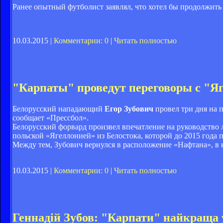
Ранее опытный футболист заявлял, что хотел бы продолжить 
10.03.2015 |
Комментарии: 0
|
Читать полностью
"Карпаты" проведут переговоры с "Я
Белорусский нападающий
Егор Зубович
провел три дня на 
сообщает «Прессбол».
Белорусский форвард произвел впечатление на руководство 
польской «Ягеллонией» из Белостока, которой до 2015 года
Между тем, Зубович вернулся в расположение «Нафтана», в к
10.03.2015 |
Комментарии: 0
|
Читать полностью
Геннадій Зубов: "Карпати" найкраща 